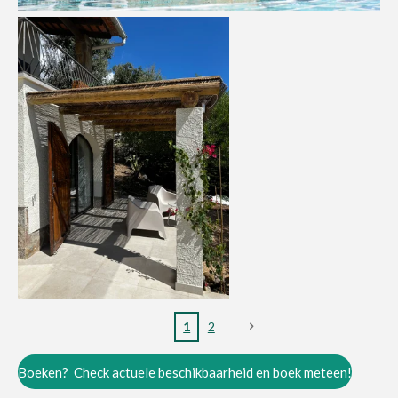
1
2
Boeken? Check actuele beschikbaarheid en boek meteen!