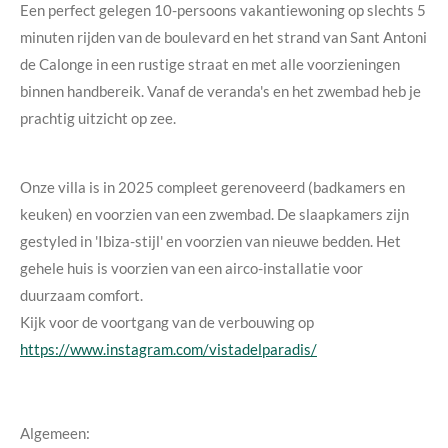
Een perfect gelegen 10-persoons vakantiewoning op slechts 5
minuten rijden van de boulevard en het strand van Sant Antoni
de Calonge in een rustige straat en met alle voorzieningen
binnen handbereik. Vanaf de veranda's en het zwembad heb je
prachtig uitzicht op zee.
Onze villa is in 2025 compleet gerenoveerd (badkamers en
keuken) en voorzien van een zwembad. De slaapkamers zijn
gestyled in 'Ibiza-stijl' en voorzien van nieuwe bedden. Het
gehele huis is voorzien van een airco-installatie voor
duurzaam comfort.
Kijk voor de voortgang van de verbouwing op
https://www.instagram.com/vistadelparadis/
Algemeen: