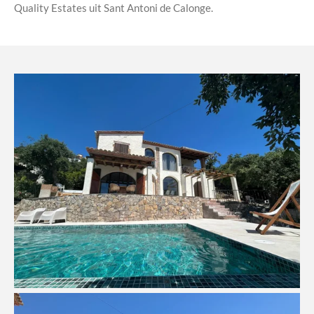
Quality Estates uit Sant Antoni de Calonge.