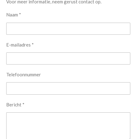
Voor meer informatie, neem gerust contact op.
Naam *
E-mailadres *
Telefoonnummer
Bericht *