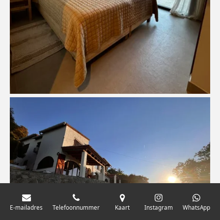
E-mailadres
Telefoonnummer
Kaart
Instagram
WhatsApp