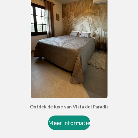
Ontdek de luxe van Vista del Paradis
Meer informatie