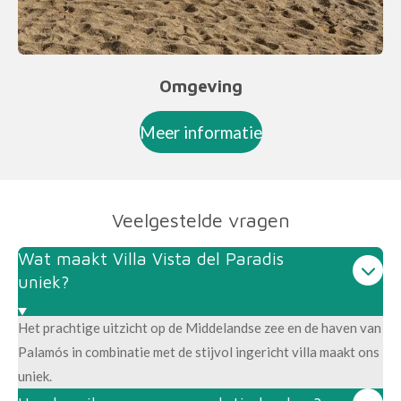
Omgeving
Meer informatie
Veelgestelde vragen
Wat maakt Villa Vista del Paradis
uniek?
Het prachtige uitzicht op de Middelandse zee en de haven van
Palamós in combinatie met de stijvol ingericht villa maakt ons
uniek.