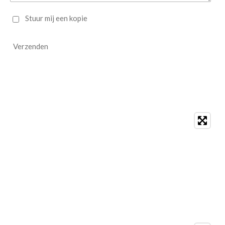
Stuur mij een kopie
Verzenden