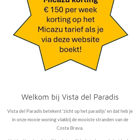
Welkom bij Vista del Paradis
Vista del Paradis
betekent 'zicht op het paradijs' en dat heb je
in onze mooie woning vlakbij de mooiste stranden van de
Costa Brava.